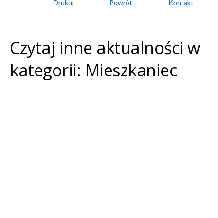
Drukuj
Powrót
Kontakt
Czytaj inne aktualności w
kategorii: Mieszkaniec