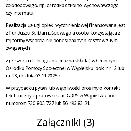
całodobowego, np. ośrodka szkolno-wychowawczego
czy internatu.
Realizacja usługi opieki wytchnieniowej finansowana jest
z Funduszu Solidarnościowego a osoba korzystająca z
tej formy wsparcia nie ponosi żadnych kosztów z tym
związanych.
Zgłoszenia do Programu można składać w Gminnym
Ośrodku Pomocy Społecznej w Wąpielsku, pok. nr 12 lub
nr 13, do dnia 03.11.2025 r.
W przypadku pytań lub wątpliwości prosimy o kontakt
telefoniczny z pracownikami GOPS w Wąpielsku pod
numerem 730-802-727 lub 56 493 83-21.
Załączniki (3)