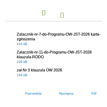
Zalacznik-nr-7-do-Programu-OW-JST-2026 karta-
zgloszenia
416 kB
Zalacznik-nr-11-do-Programu-OW-JST-2026
klauzula-RODO
239 kB
zał Nr 3 klauzula OW 2026
144 kB
Poprzednia
Następna
Pdf