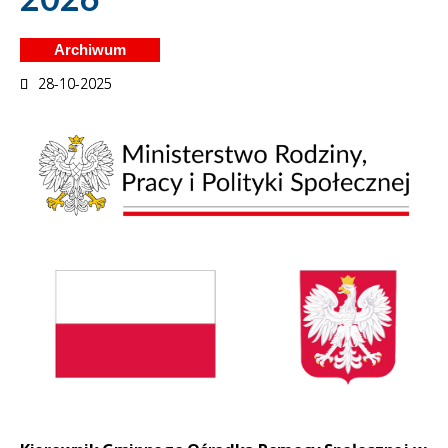
Archiwum
28-10-2025